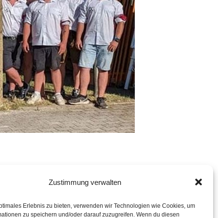
Zustimmung verwalten
ptimales Erlebnis zu bieten, verwenden wir Technologien wie Cookies, um
mationen zu speichern und/oder darauf zuzugreifen. Wenn du diesen