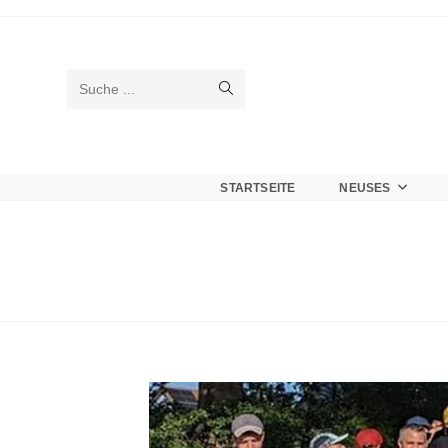
Suche ...
STARTSEITE
NEUSES