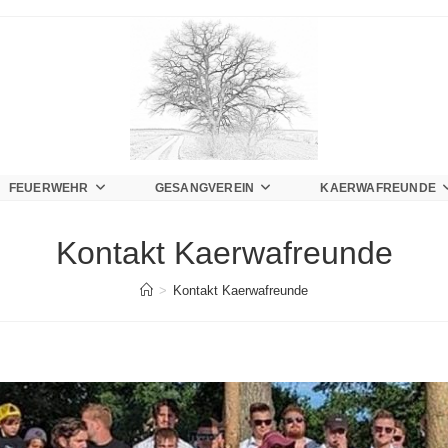
FEUERWEHR
GESANGVEREIN
KAERWAFREUNDE
Kontakt Kaerwafreunde
>
Kontakt Kaerwafreunde