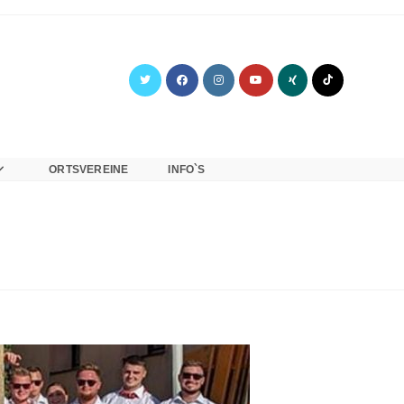
ORTSVEREINE
INFO`S